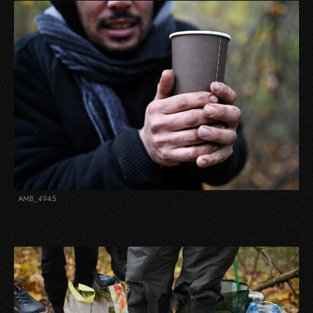
AMB_4945