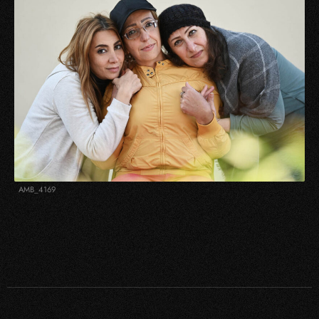
AMB_4169