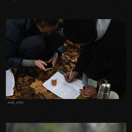
AMB_4985