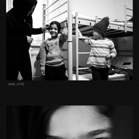
AMB_4192