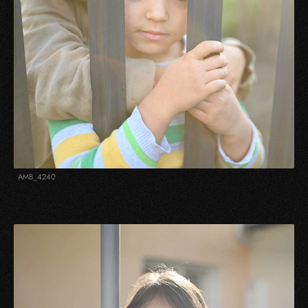
AMB_4240