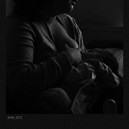
AMB_5212