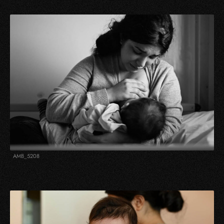
AMB_5208