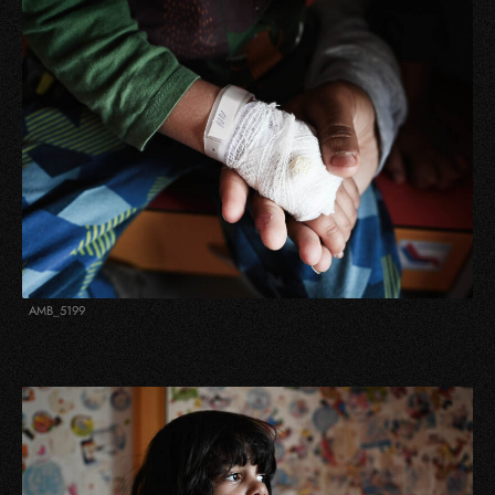
AMB_5199