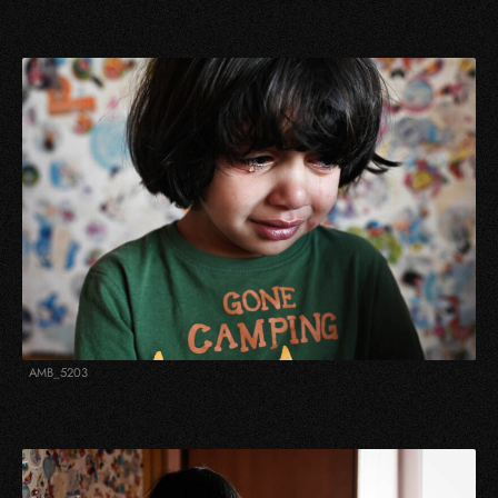
AMB_5203