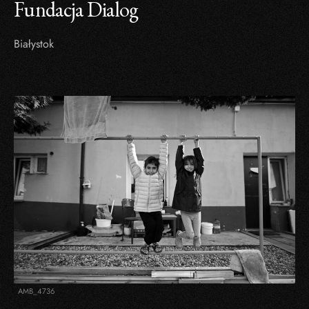
Fundacja Dialog
Białystok
AMB_4736