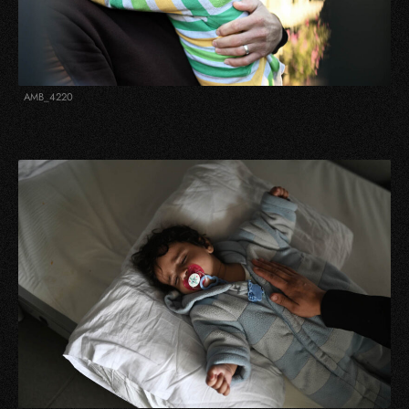
AMB_4220