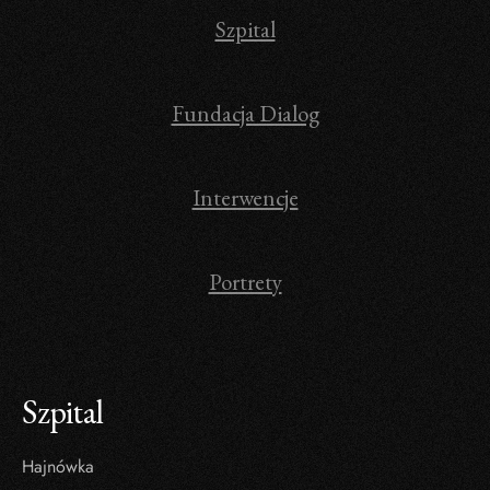
Szpital
Fundacja Dialog
Interwencje
Portrety
Szpital
Hajnówka