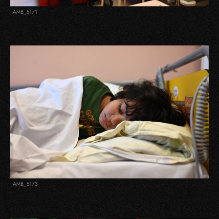
AMB_5171
AMB_5173