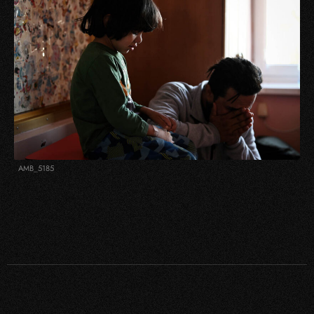
AMB_5185