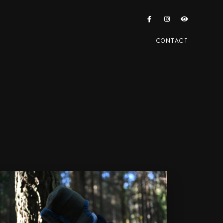
CONTACT