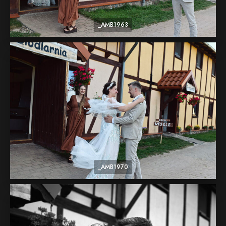
_AMB1963
_AMB1970