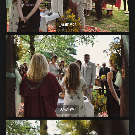
_AMB1991
_AMB1994