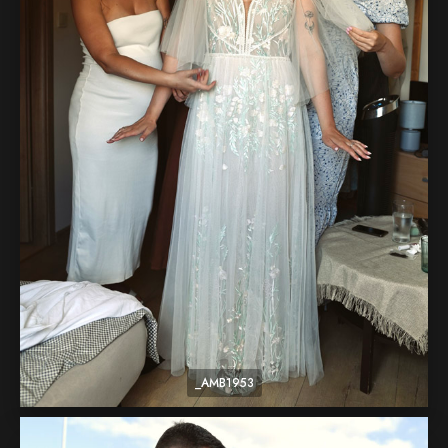
_AMB1953