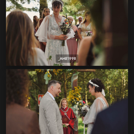
_AMB1998