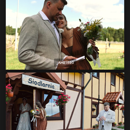
_AMB1960