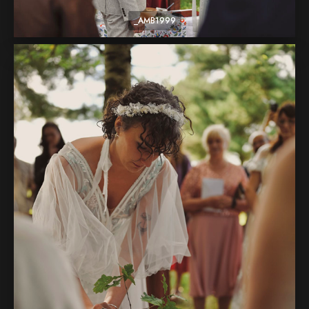
_AMB1999