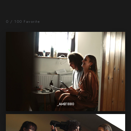
0
/
100
Favorite
_AMB1880