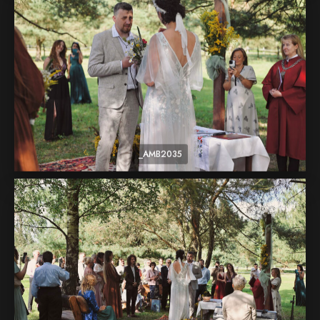
_AMB2035